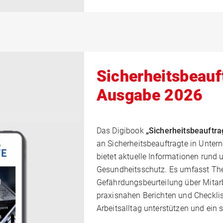
Sicherheitsbeauf
Ausgabe 2026
Das Digibook
„Sicherheitsbeauftr
an Sicherheitsbeauftragte in Unte
bietet aktuelle Informationen rund 
Gesundheitsschutz. Es umfasst Th
Gefährdungsbeurteilung über Mitarb
praxisnahen Berichten und Checklist
Arbeitsalltag unterstützen und ein s